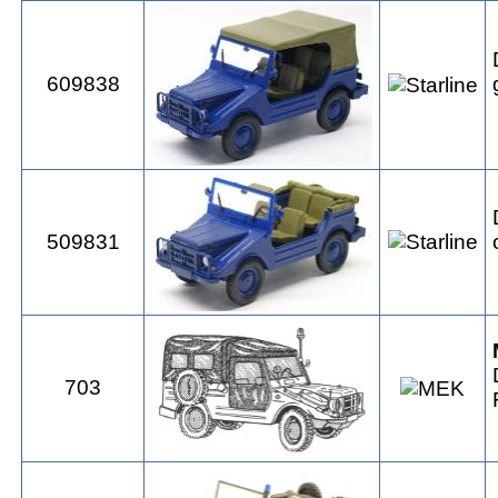
609838
509831
703