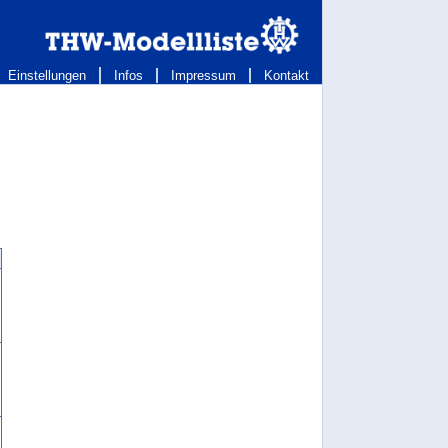
Einstellungen
Infos
Impressum
Kontakt