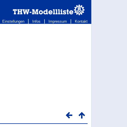
Einstellungen
Infos
Impressum
Kontakt