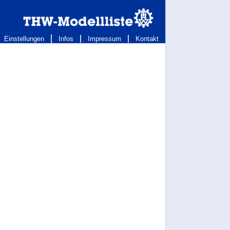
Einstellungen
Infos
Impressum
Kontakt