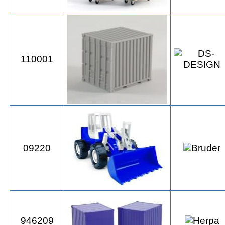
110001
09220
946209