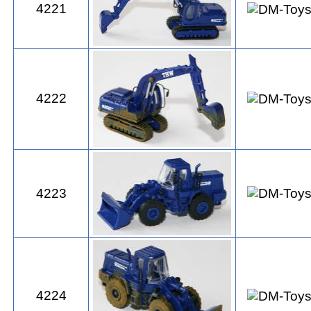
4221
4222
4223
4224