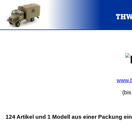
www.b
(bi
124 Artikel und 1 Modell aus einer Packung ei