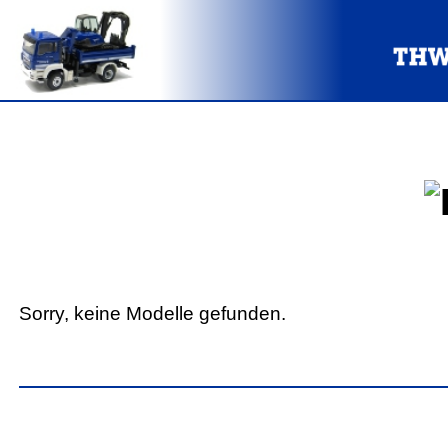
Sorry, keine Modelle gefunden.