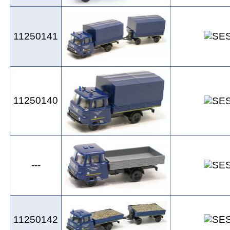
11250141
11250140
---
11250142