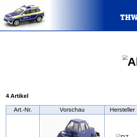
4 Artikel
Art.‑Nr.
Vorschau
Hersteller