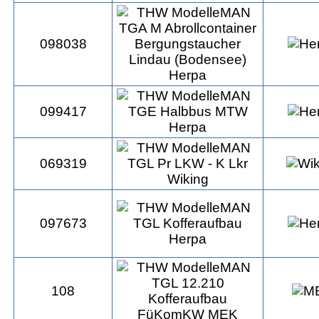
098038
099417
069319
097673
108