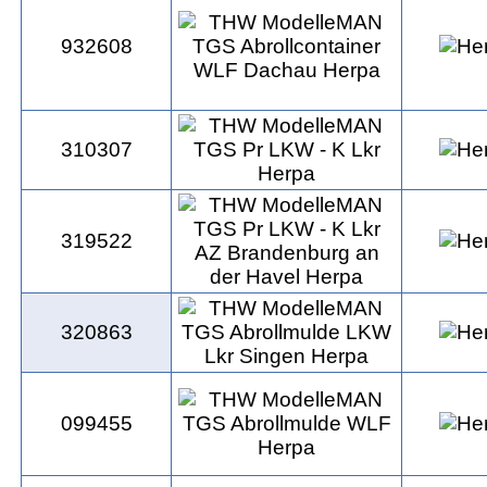
932608
310307
319522
320863
099455