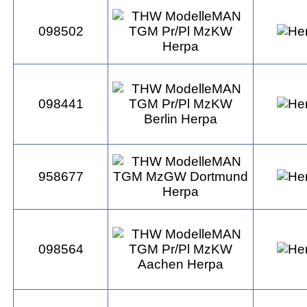
098502
098441
958677
098564