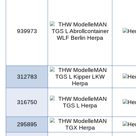
939973
312783
316750
295895