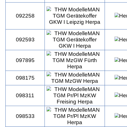
092258
092593
097895
098175
098311
098533