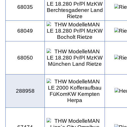
68035
68049
68050
288958