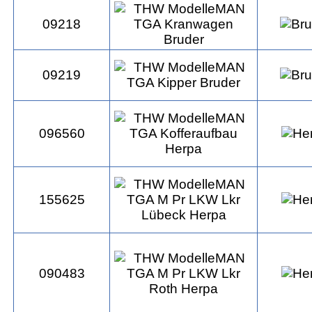
09218
09219
096560
155625
090483