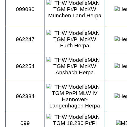
099080
962247
962254
962384
099