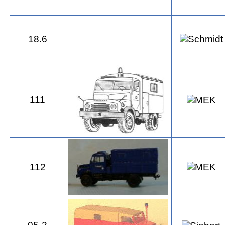
18.6
111
112