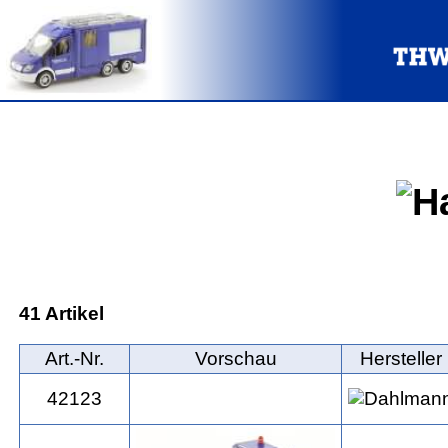
41 Artikel
Art.‑Nr.
Vorschau
Hersteller
42123