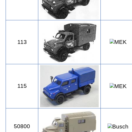
113
115
50800