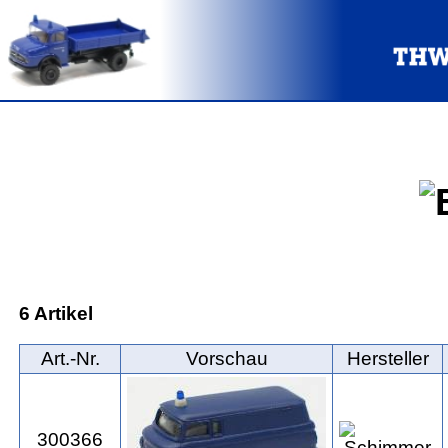
6 Artikel
Art.‑Nr.
Vorschau
Hersteller
300366