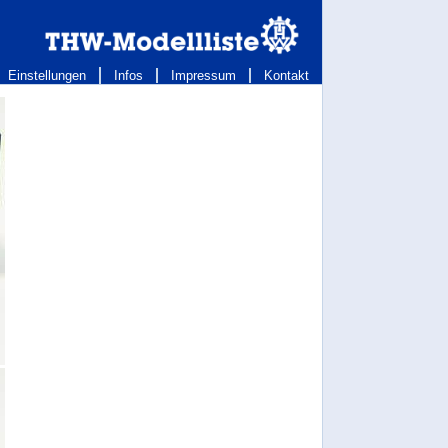
Einstellungen
Infos
Impressum
Kontakt