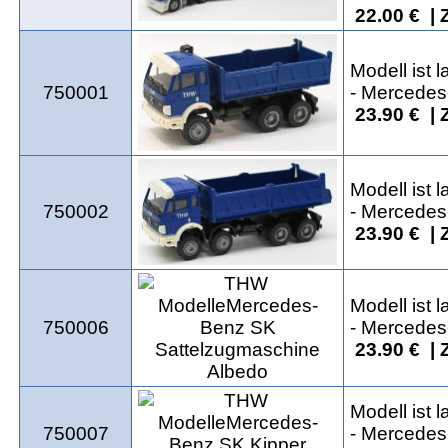
22.00 € | 
Modell ist 
750001
- Mercedes
23.90 € | 
Modell ist 
750002
- Mercedes
23.90 € | 
Modell ist 
750006
- Mercedes
23.90 € | 
Modell ist 
750007
- Mercedes