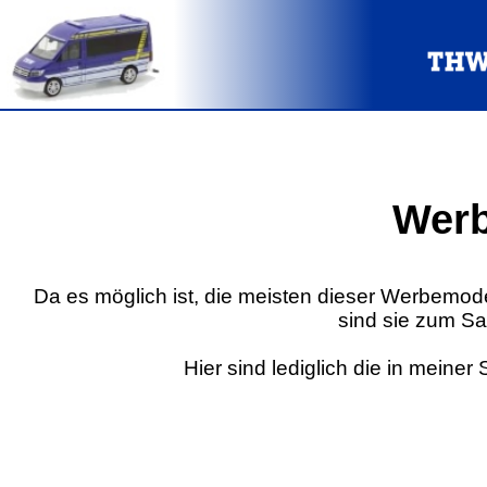
Werb
Da es möglich ist, die meisten dieser Werbemodell
sind sie zum Sa
Hier sind lediglich die in meine