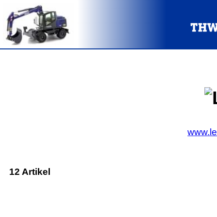
www.le
12 Artikel