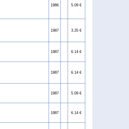
1986
5.09 €
1987
3.25 €
1987
6.14 €
1987
6.14 €
1987
5.09 €
1987
6.14 €