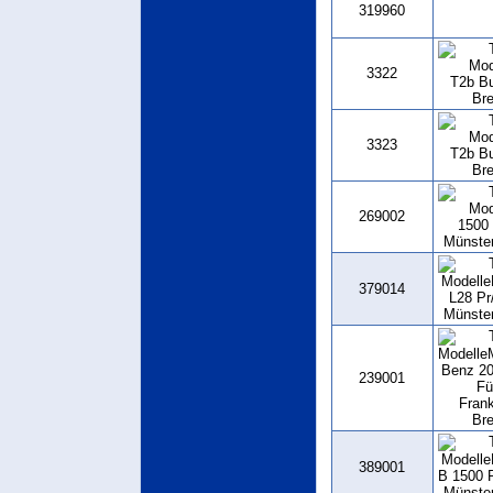
319960
3322
3323
269002
379014
239001
389001