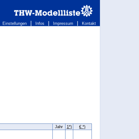
Einstellungen
Infos
Impressum
Kontakt
Jahr
1*)
€ *)