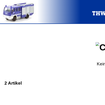
Kei
2 Artikel