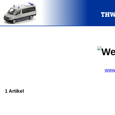
www.
1 Artikel