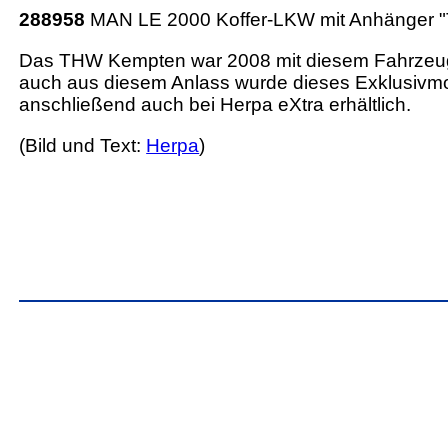
288958
MAN LE 2000 Koffer-LKW mit Anhänger 
Das THW Kempten war 2008 mit diesem Fahrzeug
auch aus diesem Anlass wurde dieses Exklusivm
anschließend auch bei Herpa eXtra erhältlich.
(Bild und Text:
Herpa
)