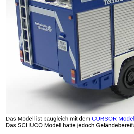
Das Modell ist baugleich mit dem
CURSOR Modell
Das SCHUCO Modell hatte jedoch Geländebereif