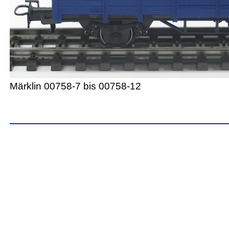
Märklin 00758-7 bis 00758-12