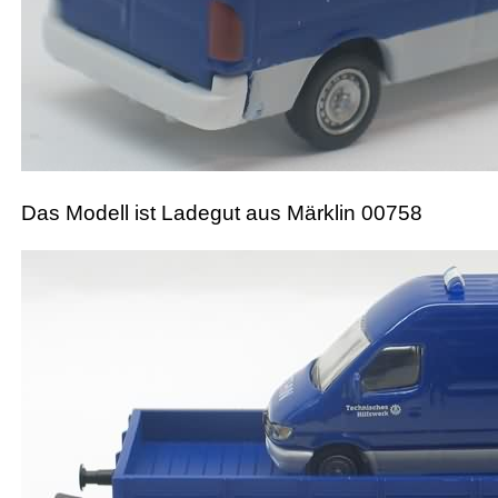
Das Modell ist Ladegut aus Märklin 00758