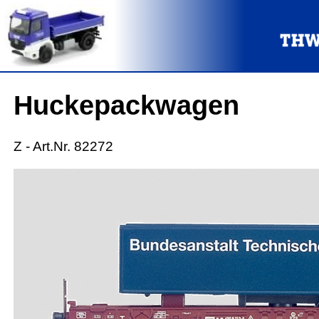
Huckepackwagen
Z - Art.Nr. 82272