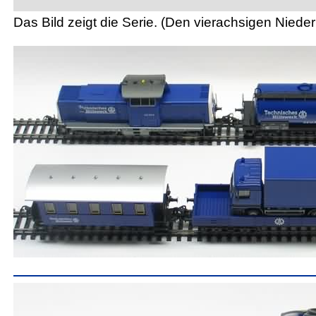
Das Bild zeigt die Serie. (Den vierachsigen Nie