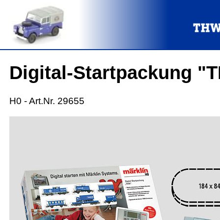
Digital-Startpackung "T
H0 - Art.Nr. 29655