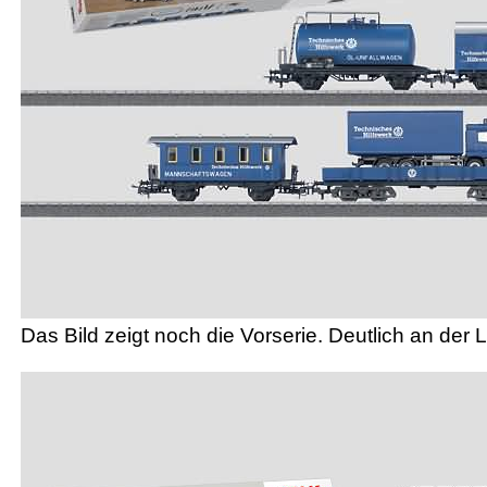
Das Bild zeigt noch die Vorserie. Deutlich an der