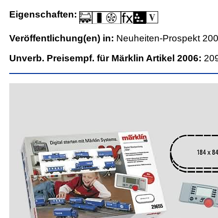
Eigenschaften:
Veröffentlichung(en) in:
Neuheiten-Prospekt 20
Unverb. Preisempf. für Märklin Artikel 2006:
20