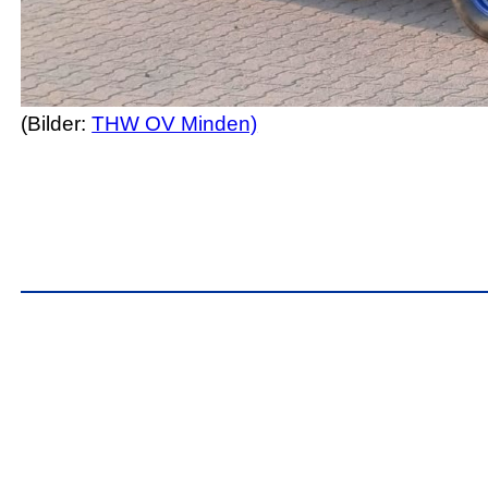
(Bilder:
THW OV Minden)