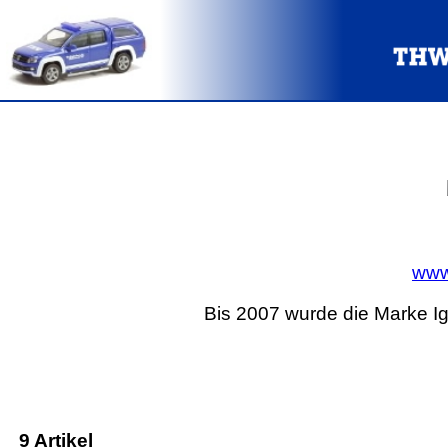
www
Bis 2007 wurde die Marke Igr
9 Artikel