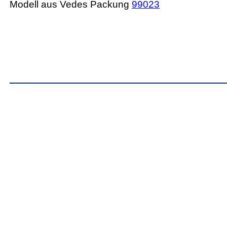
Modell aus Vedes Packung
99023