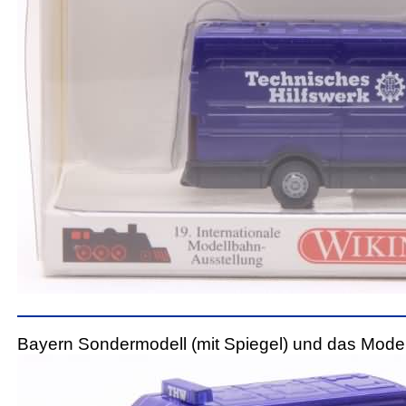
Bayern Sondermodell (mit Spiegel) und das Mod