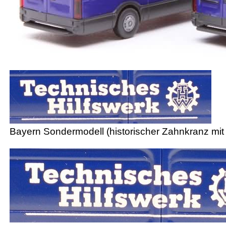
Bayern Sondermodell (historischer Zahnkranz mit