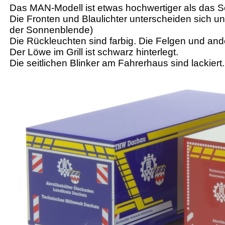
Das MAN-Modell ist etwas hochwertiger als das Se
Die Fronten und Blaulichter unterscheiden sich 
der Sonnenblende)
Die Rückleuchten sind farbig. Die Felgen und ander
Der Löwe im Grill ist schwarz hinterlegt.
Die seitlichen Blinker am Fahrerhaus sind lackiert.