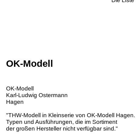
Die Liste 
OK-Modell
OK-Modell
Karl-Ludwig Ostermann
Hagen
"THW-Modell in Kleinserie von OK-Modell Hagen.
Typen und Ausführungen, die im Sortiment
der großen Hersteller nicht verfügbar sind."