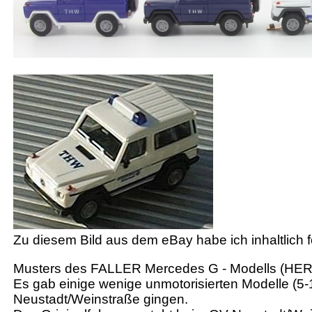
Zu diesem Bild aus dem eBay habe ich inhaltlich f
Musters des FALLER Mercedes G - Modells (HER
Es gab einige wenige unmotorisierten Modelle (5
Neustadt/Weinstraße gingen.