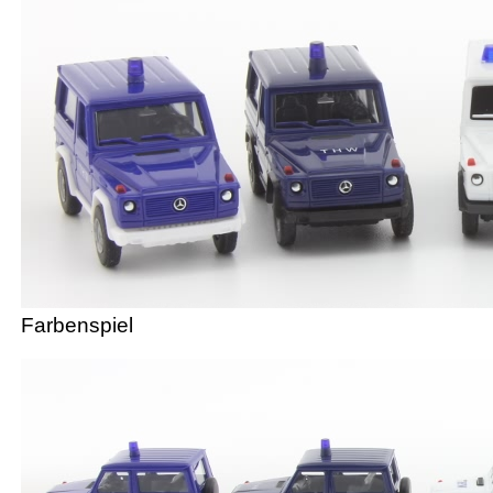
Farbenspiel