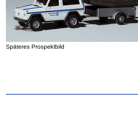
Späteres Prospektbild