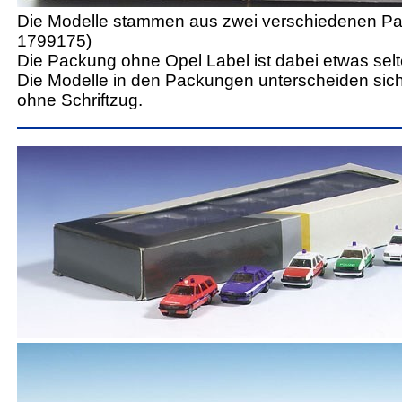
Die Modelle stammen aus zwei verschiedenen Pac
1799175)
Die Packung ohne Opel Label ist dabei etwas selt
Die Modelle in den Packungen unterscheiden sic
ohne Schriftzug.