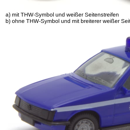
a) mit THW-Symbol und weißer Seitenstreifen
b) ohne THW-Symbol und mit breiterer weißer Seit