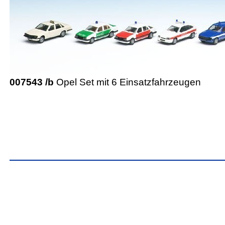
007543 /b
Opel Set mit 6 Einsatzfahrzeugen