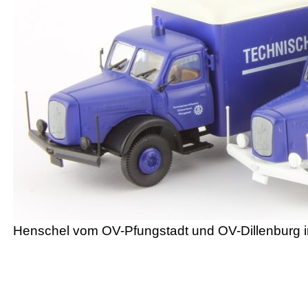
Henschel vom OV-Pfungstadt und OV-Dillenburg i