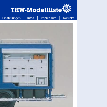
Einstellungen
Infos
Impressum
Kontakt