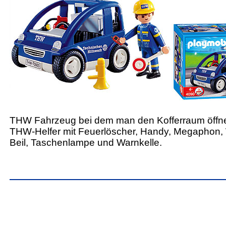
THW Fahrzeug bei dem man den Kofferraum öffn
THW-Helfer mit Feuerlöscher, Handy, Megaphon,
Beil, Taschenlampe und Warnkelle.