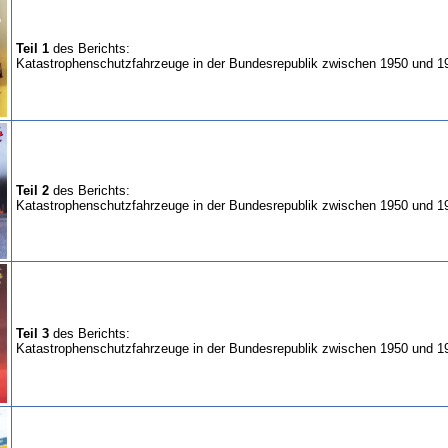
Teil 1
des Berichts:
Katastrophenschutzfahrzeuge in der Bundesrepublik zwischen 1950 und 1
Teil 2
des Berichts:
Katastrophenschutzfahrzeuge in der Bundesrepublik zwischen 1950 und 1
Teil 3
des Berichts:
Katastrophenschutzfahrzeuge in der Bundesrepublik zwischen 1950 und 1