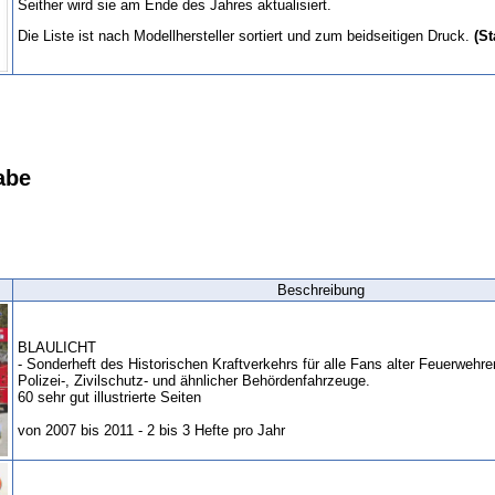
Seither wird sie am Ende des Jahres aktualisiert.
Die Liste ist nach Modellhersteller sortiert und zum beidseitigen Druck.
(St
abe
Beschreibung
BLAULICHT
- Sonderheft des Historischen Kraftverkehrs für alle Fans alter Feuerwehren
Polizei-, Zivilschutz- und ähnlicher Behördenfahrzeuge.
60 sehr gut illustrierte Seiten
von 2007 bis 2011 - 2 bis 3 Hefte pro Jahr