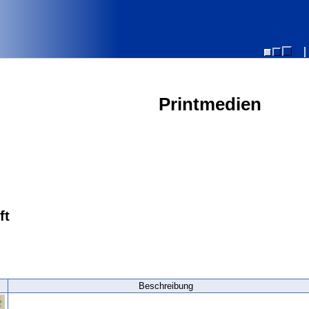
Printmedien
ft
Beschreibung