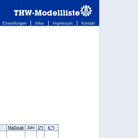
Einstellungen
Infos
Impressum
Kontakt
Maßstab
Jahr
1*)
€ *)