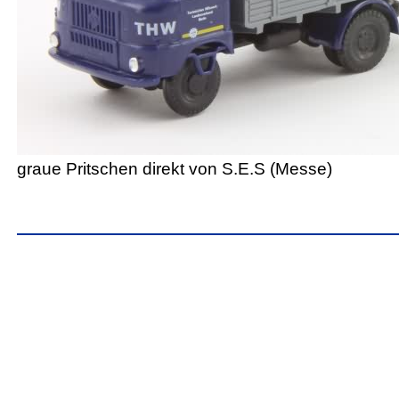
graue Pritschen direkt von S.E.S (Messe)