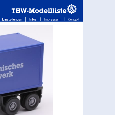
Einstellungen
Infos
Impressum
Kontakt