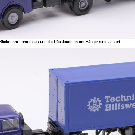
e Blinker am Fahrerhaus und die Rückleuchten am Hänger sind lackiert