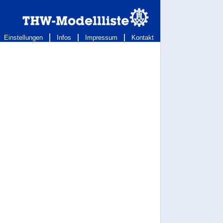
Einstellungen
Infos
Impressum
Kontakt