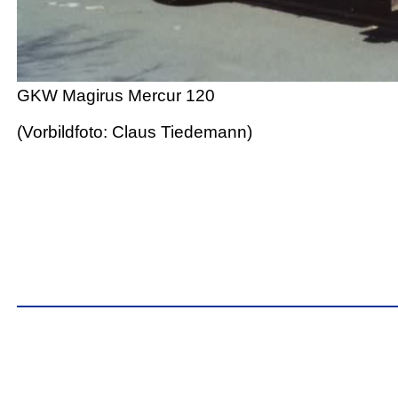
GKW Magirus Mercur 120
(Vorbildfoto: Claus Tiedemann)