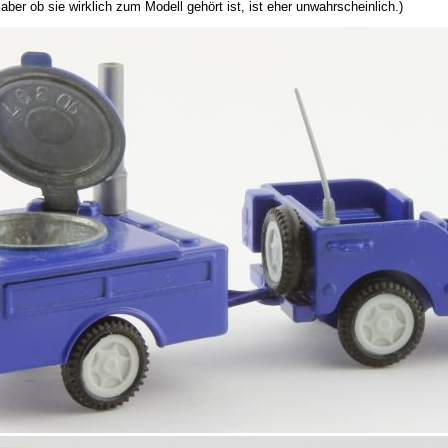
ber ob sie wirklich zum Modell gehört ist, ist eher unwahrscheinlich.)