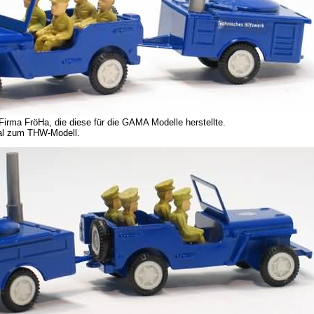
Firma FröHa, die diese für die GAMA Modelle herstellte.
nal zum THW-Modell.