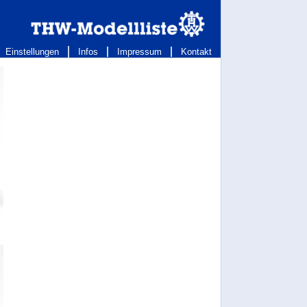
Einstellungen
Infos
Impressum
Kontakt