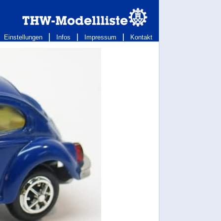
Einstellungen
Infos
Impressum
Kontakt