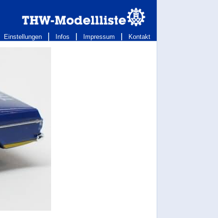
Einstellungen
Infos
Impressum
Kontakt