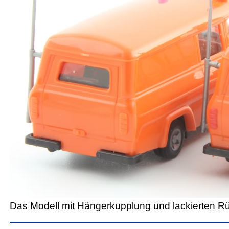
Das Modell mit Hängerkupplung und lackierten R