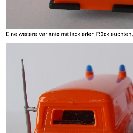
Eine weitere Variante mit lackierten Rückleuchte