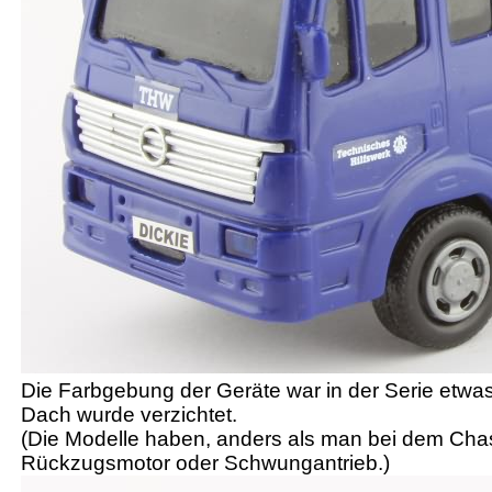
Die Farbgebung der Geräte war in der Serie etwas
Dach wurde verzichtet.
(Die Modelle haben, anders als man bei dem Chas
Rückzugsmotor oder Schwungantrieb.)