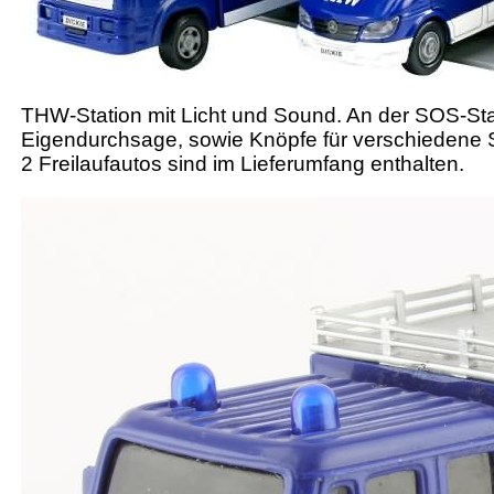
THW-Station mit Licht und Sound. An der SOS-Stat
Eigendurchsage, sowie Knöpfe für verschiedene S
2 Freilaufautos sind im Lieferumfang enthalten.