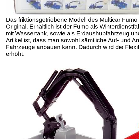
Das friktionsgetriebene Modell des Multicar Fumo 
Original. Erhältlich ist der Fumo als Winterdiens
mit Wassertank, sowie als Erdaushubfahrzeug un
Artikel ist, dass man sowohl sämtliche Auf- und
Fahrzeuge anbauen kann. Dadurch wird die Flexibil
erhöht.