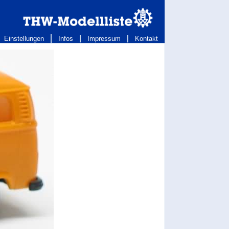
Einstellungen
Infos
Impressum
Kontakt