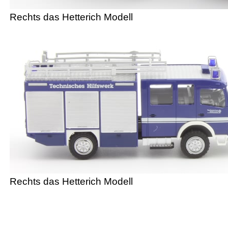
Rechts das Hetterich Modell
Rechts das Hetterich Modell