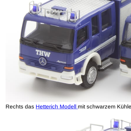
Rechts das
Hetterich Modell
mit schwarzem Kühler