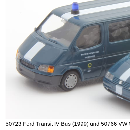
50723 Ford Transit IV Bus (1999) und 50766 VW