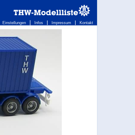
Einstellungen
Infos
Impressum
Kontakt