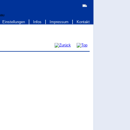
Einstellungen
Infos
Impressum
Kontakt